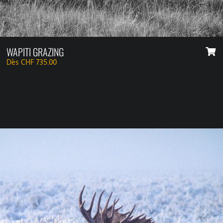
WAPITI GRAZING
Dès
CHF
735.00