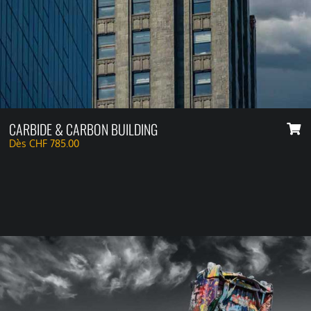
CARBIDE & CARBON BUILDING
Dès
CHF
785.00