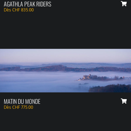
AGATHLA PEAK RIDERS
Dès
CHF
835.00
MATIN DU MONDE
Dès
CHF
775.00