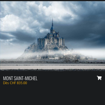
MONT SAINT-MICHEL
Dès
CHF
835.00