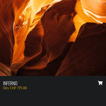
INFERNO
Dès
CHF
775.00