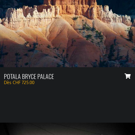
POTALA BRYCE PALACE
Dès
CHF
725.00