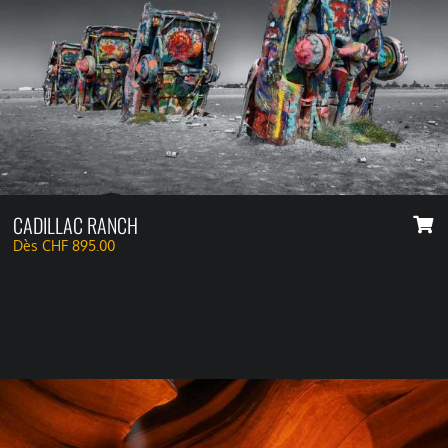
CADILLAC RANCH
Dès
CHF
895.00