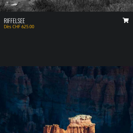
RIFFELSEE
Dès
CHF
625.00