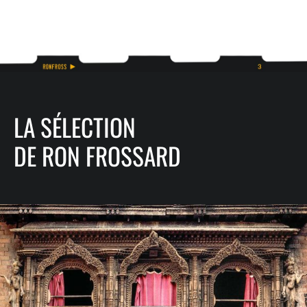
LA SÉLECTION
DE RON FROSSARD