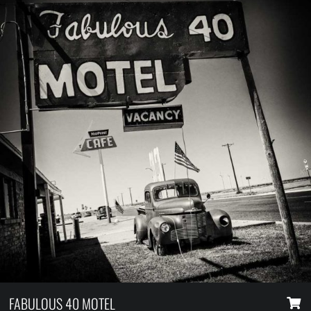
FABULOUS 40 MOTEL